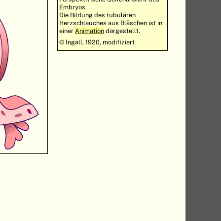
Embryos.
Die Bildung des tubulären
Herzschlauches aus Bläschen ist in
einer
Animation
dargestellt.
© Ingall, 1920, modifiziert