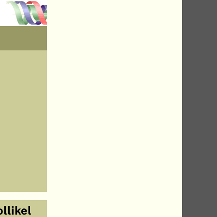
llikel