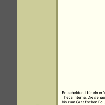
Entscheidend für ein erf
Theca interna. Die gena
bis zum Graaf'schen Foll