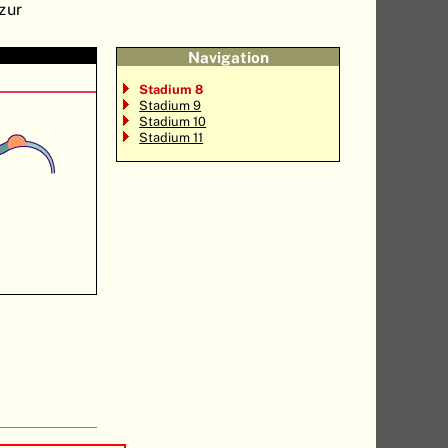
zur
Navigation
Stadium 8
Stadium 9
Stadium 10
Stadium 11