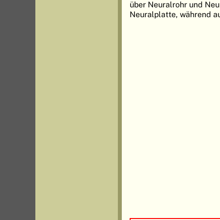
über Neuralrohr und Neu
Neuralplatte, während au