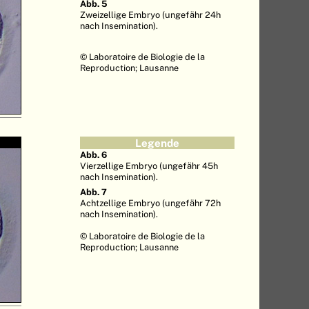
Abb. 5
Zweizellige Embryo (ungefähr 24h
nach Insemination).
© Laboratoire de Biologie de la
Reproduction; Lausanne
Legende
Abb. 6
Vierzellige Embryo (ungefähr 45h
nach Insemination).
Abb. 7
Achtzellige Embryo (ungefähr 72h
nach Insemination).
© Laboratoire de Biologie de la
Reproduction; Lausanne