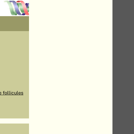
 follicules