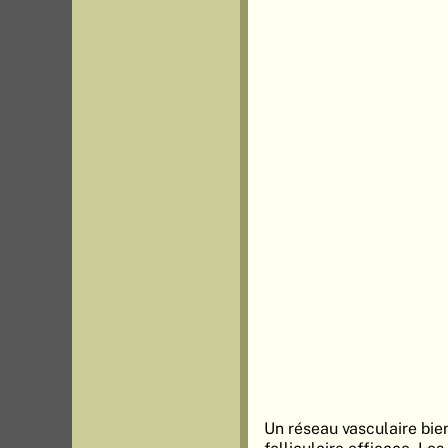
Un réseau vasculaire bie